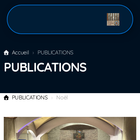
Accueil
PUBLICATIONS
PUBLICATIONS
PUBLICATIONS
Noël